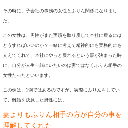
その時に、子会社の事務の女性とふりん関係になりまし
た。
この女性は、男性がまた実績を取り戻して本社に戻るには
どうすればいいのか？一緒に考えて精神的にも実務的にも
支えてくれて、本社にやっと戻れるという事が決まった時
に、自分が人生一緒にいたいのは妻ではなくふりん相手の
女性だったといいます。
この例は、1例ではあるのですが、実際にふりんをしてい
て、離婚を決意した男性には、
妻よりもふりん相手の方が自分の事を
理解してくれた