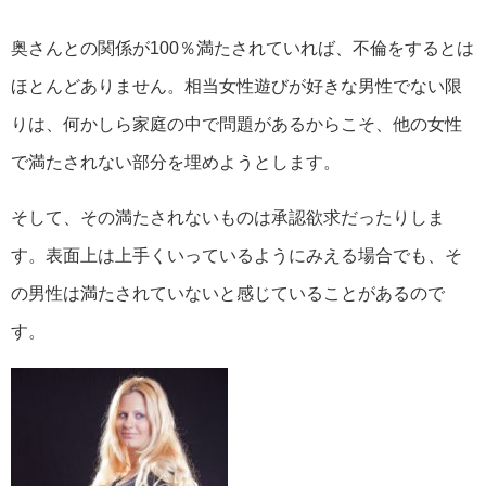
奥さんとの関係が100％満たされていれば、不倫をするとは
ほとんどありません。相当女性遊びが好きな男性でない限
りは、何かしら家庭の中で問題があるからこそ、他の女性
で満たされない部分を埋めようとします。
そして、その満たされないものは承認欲求だったりしま
す。表面上は上手くいっているようにみえる場合でも、そ
の男性は満たされていないと感じていることがあるので
す。