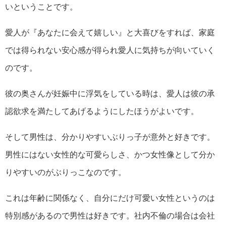
いということです。
愛人が『あなたに会えて嬉しい』と大喜びをすれば、家庭
では得られない安心感が得られ愛人に気持ちが向いていく
のです。
彼の奥さんが妊娠中に浮気をしている時は、愛人は彼の承
認欲求を満たしてあげるようにしたほうがよいです。
そして男性は、分かりやすいぶりっ子が意外と好きです。
男性にはない女性的な可愛らしさ、かつ女性像として分か
りやすいのがぶりっこなのです。
これは年齢に関係なく、自分にだけ可愛い女性というのは
特別感があるので男性は好きです。社内不倫の場合は会社