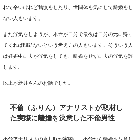
れて辛いけれど我慢をしたり、世間体を気にして離婚をし
ない人もいます。
また浮気をしようが、本命が自分で最後は自分の元に帰っ
てくれば問題ないという考え方の人もいます。そういう人
は妊娠中に夫が浮気をしても、離婚をせずに夫の浮気を許
します.
以上が新井さんのお話でした。
不倫（ふりん）アナリストが取材し
た実際に離婚を決意した不倫男性
不倫アナリストの水川咲が実際に、不倫から離婚を決意し