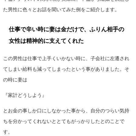
た男性に色々とお話を聞いてみた例をご紹介します。
仕事で辛い時に妻は金だけで、ふりん相手の
女性は精神的に支えてくれた
この男性は仕事で上手くいかない時に、子会社に左遷され
てしまい給料も減ってしまったという事がありました。そ
の時に妻は
『家計どうしよう』
とお金の事しか口にしなかった事から、自分のつらい気持
ちを分かってくれないととてもがっかりしたとのことで
す。