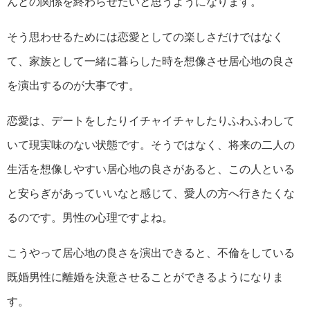
んとの関係を終わらせたいと思うようになります。
そう思わせるためには恋愛としての楽しさだけではなく
て、家族として一緒に暮らした時を想像させ居心地の良さ
を演出するのが大事です。
恋愛は、デートをしたりイチャイチャしたりふわふわして
いて現実味のない状態です。そうではなく、将来の二人の
生活を想像しやすい居心地の良さがあると、この人といる
と安らぎがあっていいなと感じて、愛人の方へ行きたくな
るのです。男性の心理ですよね。
こうやって居心地の良さを演出できると、不倫をしている
既婚男性に離婚を決意させることができるようになりま
す。