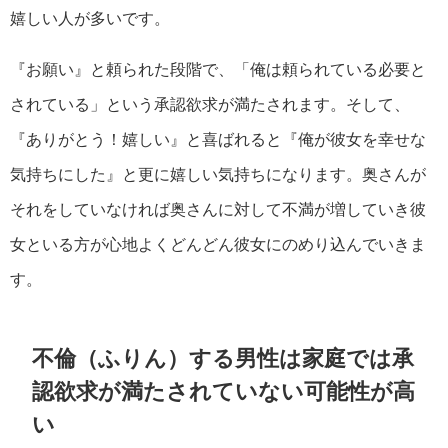
嬉しい人が多いです。
『お願い』と頼られた段階で、「俺は頼られている必要と
されている」という承認欲求が満たされます。そして、
『ありがとう！嬉しい』と喜ばれると『俺が彼女を幸せな
気持ちにした』と更に嬉しい気持ちになります。奥さんが
それをしていなければ奥さんに対して不満が増していき彼
女といる方が心地よくどんどん彼女にのめり込んでいきま
す。
不倫（ふりん）する男性は家庭では承
認欲求が満たされていない可能性が高
い