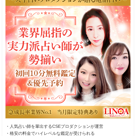
・人気占い師を輩出するCSEプロダクションが運営
・格安の料金でハイレベルな鑑定が受けられる