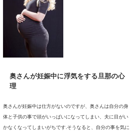
奥さんが妊娠中に浮気をする旦那の心
理
奥さんが妊娠中は仕方がないのですが、奥さんは自分の身
体と子供の事で頭がいっぱいになってしまい、夫に目がい
かなくなってしまいがちです.そうなると、自分の事を気に