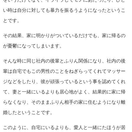
い時は自分に対しても暴力を振るうようになったというこ
とです。
その結果、家に明かりがついているだけでも、家に帰るの
が憂鬱になってしまいます。
そんな時に同じ社内の後輩とふりん関係になり、社内の後
輩は自宅でもこの男性のことをねぎらってくれてマッサー
ジなどをしたり、彼が頑張っているという事を認めてくれ
て、妻と一緒にいるよりも居心地がよく、結果的に家に帰
らなくなり、そのままふりん相手の家に住むようになり離
婚したということです。
このように、自宅にいるよりも、愛人と一緒にたほうが居