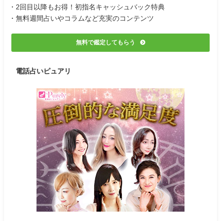
・2回目以降もお得！初指名キャッシュバック特典
・無料週間占いやコラムなど充実のコンテンツ
無料で鑑定してもらう
電話占いピュアリ