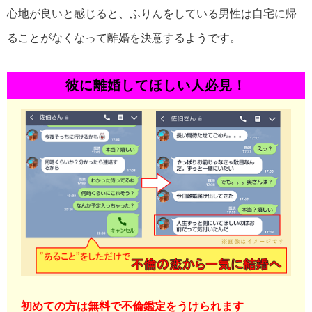
心地が良いと感じると、ふりんをしている男性は自宅に帰
ることがなくなって離婚を決意するようです。
彼に離婚してほしい人必見！
初めての方は無料で不倫鑑定をうけられます