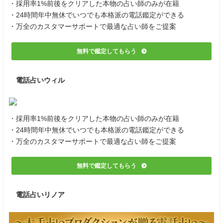
・採用率1%前後をクリアした本物の占い師のみが在籍
・24時間年中無休でいつでも本格派の電話鑑定ができる
・万全のカスタマーサポートで最適な占い師をご提案
無料で鑑定してもらう
電話占いウィル
・採用率1%前後をクリアした本物の占い師のみが在籍
・24時間年中無休でいつでも本格派の電話鑑定ができる
・万全のカスタマーサポートで最適な占い師をご提案
無料で鑑定してもらう
電話占いリノア