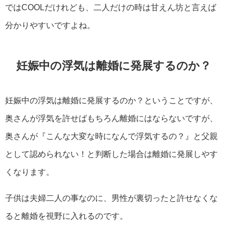
ではCOOLだけれども、二人だけの時は甘えん坊と言えば
分かりやすいですよね。
妊娠中の浮気は離婚に発展するのか？
妊娠中の浮気は離婚に発展するのか？ということですが、
奥さんが浮気を許せばもちろん離婚にはならないですが、
奥さんが『こんな大変な時になんで浮気するの？』と父親
として認められない！と判断した場合は離婚に発展しやす
くなります。
子供は夫婦二人の事なのに、男性が裏切ったと許せなくな
ると離婚を視野に入れるのです。