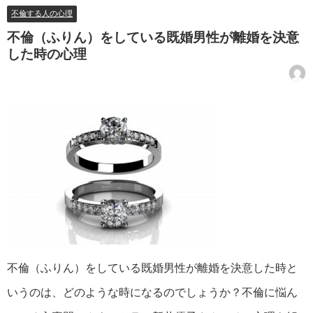
不倫する人の心理
不倫（ふりん）をしている既婚男性が離婚を決意
した時の心理
不倫（ふりん）をしている既婚男性が離婚を決意した時と
いうのは、どのような時になるのでしょうか？不倫に悩ん