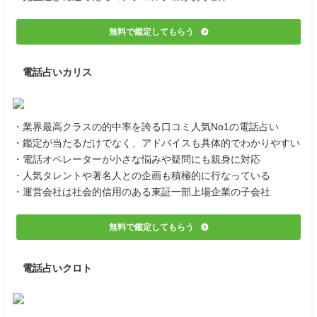
無料で鑑定してもらう
電話占いカリス
・業界最高クラスの的中率を誇る口コミ人気No1の電話占い
・鑑定が当たるだけでなく、アドバイスも具体的でわかりやすい
・電話オペレーターが小さな悩みや疑問にも親身に対応
・人気タレントや著名人との企画も積極的に行なっている
・運営会社は社会的信用のある東証一部上場企業の子会社
無料で鑑定してもらう
電話占いクロト