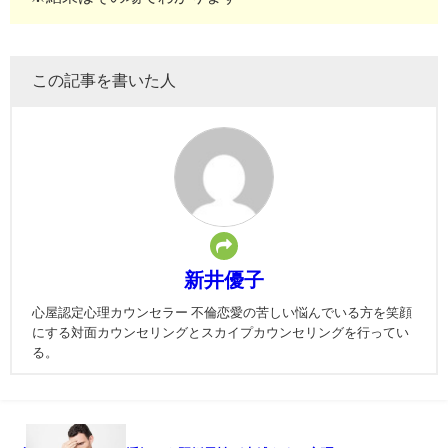
この記事を書いた人
新井優子
心屋認定心理カウンセラー 不倫恋愛の苦しい悩んでいる方を笑顔
にする対面カウンセリングとスカイプカウンセリングを行ってい
る。