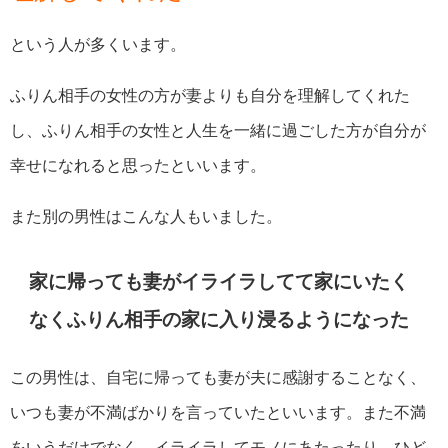
という人が多くいます。
ふりん相手の女性の方が妻よりも自分を理解してくれた
し、ふりん相手の女性と人生を一緒に過ごした方が自分が
幸せになれると思ったといいます。
また別の男性はこんな人もいました。
家に帰っても妻がイライラしてて家にいたく
なくふりん相手の家に入り浸るようになった
この男性は、自宅に帰っても妻が夫に感謝することなく、
いつも妻が不満ばかりを言っていたといいます。また不満
をいうだけでなく、イライラしてモノにあたったり、ひど