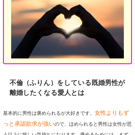
不倫（ふりん）をしている既婚男性が
離婚したくなる愛人とは
女性よりもず
基本的に男性は褒められるが大好きです。
っと承認欲求が強い
ので、ほめられると男性は女性が思
う以上に嬉しい気持ちになります。褒めるためには、まず