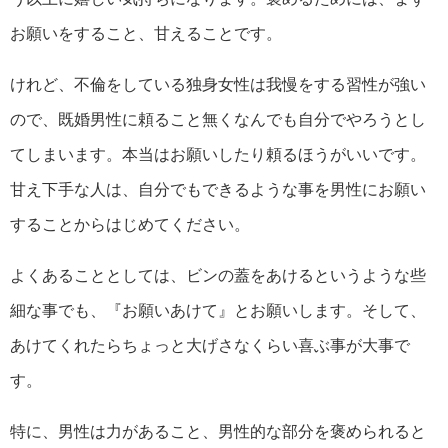
お願いをすること、甘えることです。
けれど、不倫をしている独身女性は我慢をする習性が強い
ので、既婚男性に頼ること無くなんでも自分でやろうとし
てしまいます。本当はお願いしたり頼るほうがいいです。
甘え下手な人は、自分でもできるような事を男性にお願い
することからはじめてください。
よくあることとしては、ビンの蓋をあけるというような些
細な事でも、『お願いあけて』とお願いします。そして、
あけてくれたらちょっと大げさなくらい喜ぶ事が大事で
す。
特に、男性は力があること、男性的な部分を褒められると