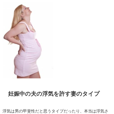
妊娠中の夫の浮気を許す妻のタイプ
浮気は男の甲斐性だと思うタイプだったり、本当は浮気さ