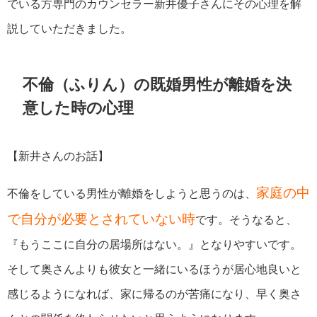
でいる方専門のカウンセラー新井優子さんにその心理を解
説していただきました。
不倫（ふりん）の既婚男性が離婚を決
意した時の心理
【新井さんのお話】
家庭の中
不倫をしている男性が離婚をしようと思うのは、
で自分が必要とされていない時
です。そうなると、
『もうここに自分の居場所はない。』となりやすいです。
そして奥さんよりも彼女と一緒にいるほうが居心地良いと
感じるようになれば、家に帰るのが苦痛になり、早く奥さ