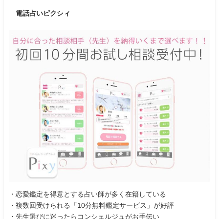
電話占いピクシィ
・恋愛鑑定を得意とする占い師が多く在籍している
・複数回受けられる「10分無料鑑定サービス」が好評
・先生選びに迷ったらコンシェルジュがお手伝い