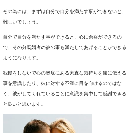
その為には、まずは自分で自分を満たす事ができないと、
難しいでしょう。
自分で自分を満たす事ができると、心に余裕ができるの
で、その分既婚者の彼の事も満たしてあげることができる
ようになります。
我慢をしないで心の奥底にある素直な気持ちを彼に伝える
事を意識したり、彼に対する不満に目を向けるのではな
く、彼がしてくれていることに意識を集中して感謝できる
と良いと思います。