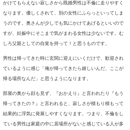
かけてもらえない寂しさから既婚男性は不倫に走りやすく
なります。優しくされて、別の女性にふらっといってしま
うのです。奥さんが少しでも気にかけてあげるといいので
すが、妊娠中にそこまで気がまわる女性は少ないです。む
しろ父親としての自覚を持って！と思うものです。
男性は帰ってきた時に玄関に迎えにいくだけで、歓迎され
ているように感じ「俺が帰ってきたら嬉しいんだ、ここが
帰る場所なんだ」と思うようになります。
部屋の奥から顔も見ず、『おかえり』と言われたり『もう
帰ってきたの？』と言われると、寂しさが積もり積もって
結果的に浮気に発展しやすくなります。つまり、不倫をし
ている男性は家庭の中に居場所がないと感じている人が多