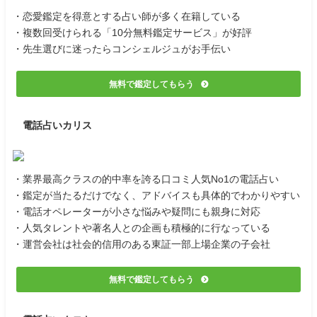
・恋愛鑑定を得意とする占い師が多く在籍している
・複数回受けられる「10分無料鑑定サービス」が好評
・先生選びに迷ったらコンシェルジュがお手伝い
無料で鑑定してもらう
電話占いカリス
・業界最高クラスの的中率を誇る口コミ人気No1の電話占い
・鑑定が当たるだけでなく、アドバイスも具体的でわかりやすい
・電話オペレーターが小さな悩みや疑問にも親身に対応
・人気タレントや著名人との企画も積極的に行なっている
・運営会社は社会的信用のある東証一部上場企業の子会社
無料で鑑定してもらう