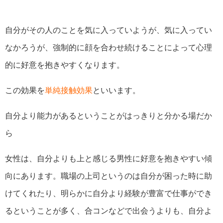
自分がその人のことを気に入っていようが、気に入ってい
なかろうが、強制的に顔を合わせ続けることによって心理
的に好意を抱きやすくなります。
この効果を
単純接触効果
といいます。
自分より能力があるということがはっきりと分かる場だか
ら
女性は、自分よりも上と感じる男性に好意を抱きやすい傾
向にあります。職場の上司というのは自分が困った時に助
けてくれたり、明らかに自分より経験が豊富で仕事ができ
るということが多く、合コンなどで出会うよりも、自分よ