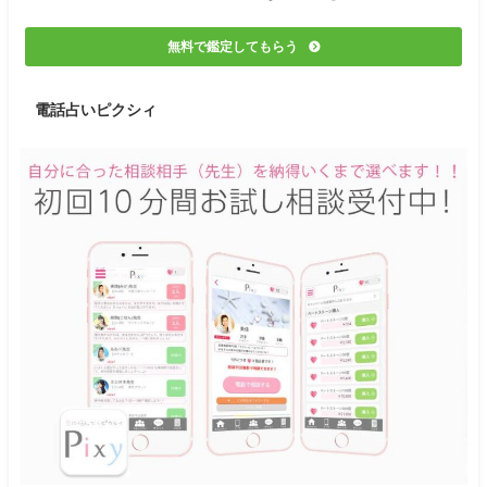
無料で鑑定してもらう
電話占いピクシィ