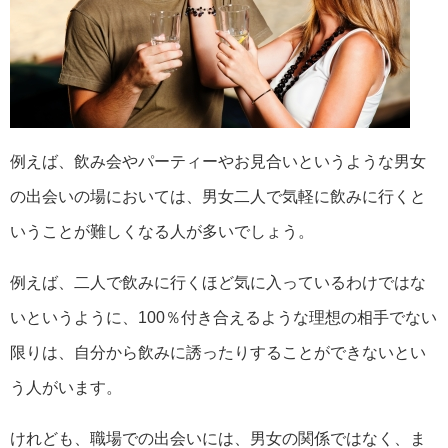
例えば、飲み会やパーティーやお見合いというような男女
の出会いの場においては、男女二人で気軽に飲みに行くと
いうことが難しくなる人が多いでしょう。
例えば、二人で飲みに行くほど気に入っているわけではな
いというように、100％付き合えるような理想の相手でない
限りは、自分から飲みに誘ったりすることができないとい
う人がいます。
けれども、職場での出会いには、男女の関係ではなく、ま