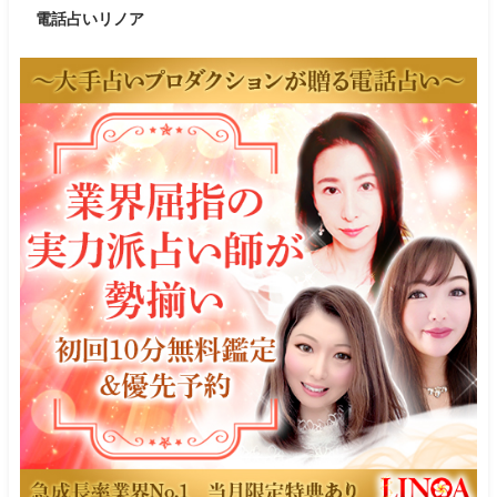
電話占いリノア