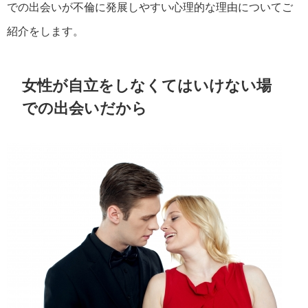
での出会いが不倫に発展しやすい心理的な理由についてご
紹介をします。
女性が自立をしなくてはいけない場
での出会いだから