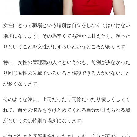
女性にとって職場という場所は自立をしなくてはいけない
場所になります。その為辛くても誰かに甘えたり、頼った
りということを女性がしずらいというところがあります。
特に、女性の管理職の人々というのも、前例が少なかった
り同じ女性の先輩でいろいろと相談できる人がいないこと
が多くなります。
そのような時に、上司だったり同僚だったり優しくしてく
れて、自分の悩みをうけとめてくれる自分が甘えられる場
所というのは特別な場所になります。
それがたとえ既婚男性だったとしても、自分が安心して心