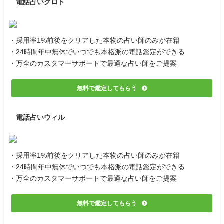
電話占いクロト
・採用率1%前後をクリアした本物の占い師のみが在籍
・24時間年中無休でいつでも本格派の電話鑑定ができる
・万全のカスタマーサポートで最適な占い師をご提案
無料で鑑定してもらう
電話占いウィル
・採用率1%前後をクリアした本物の占い師のみが在籍
・24時間年中無休でいつでも本格派の電話鑑定ができる
・万全のカスタマーサポートで最適な占い師をご提案
無料で鑑定してもらう