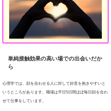
単純接触効果の高い場での出会いだか
ら
心理学では、顔を合わせる人に対して好意を抱きやすいと
いうところがあります。職場は平日5日間ほぼ毎日顔を合わ
せて仕事をしています。