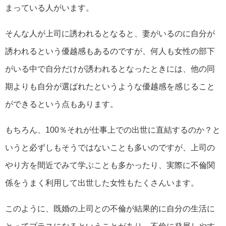
まっている人がいます。
そんな人が上司に誘われるとなると、妻がいるのに自分が
誘われるという優越感もあるのですが、何人も女性の部下
がいる中で自分だけが誘われるとなったときには、他の同
期よりも自分が選ばれたというような優越感を感じること
ができるという点もあります。
もちろん、100％それが仕事上での出世に直結するのか？と
いうと必ずしもそうではないことも多いのですが、上司の
やり方を間近でみて学ぶことも多かったり、実際に不倫関
係をうまく利用して出世した女性もたくさんいます。
このように、既婚の上司との不倫が結果的に自分の生活に