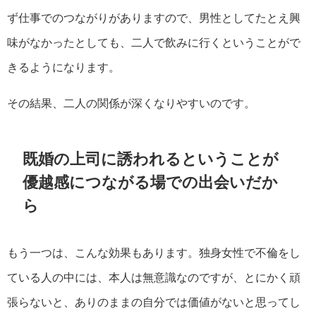
ず仕事でのつながりがありますので、男性としてたとえ興
味がなかったとしても、二人で飲みに行くということがで
きるようになります。
その結果、二人の関係が深くなりやすいのです。
既婚の上司に誘われるということが
優越感につながる場での出会いだか
ら
もう一つは、こんな効果もあります。独身女性で不倫をし
ている人の中には、本人は無意識なのですが、とにかく頑
張らないと、ありのままの自分では価値がないと思ってし