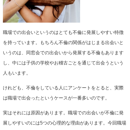
職場での出会いというのはとても不倫に発展しやすい特徴
を持っています。もちろん不倫の関係がはじまる出会いと
いうのは、同窓会での出会いから発展する不倫もあります
し、中には子供の学校やお稽古ごとを通じて出会うという
人もいます。
けれども、不倫をしている人にアンケートをとると、実際
は職場で出会ったというケースが一番多いのです。
実はそれには原因があります。職場での出会いが不倫に発
展しやすいのには5つの心理的な理由があります。今回職場