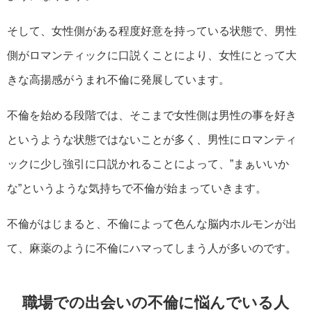
そして、女性側がある程度好意を持っている状態で、男性
側がロマンティックに口説くことにより、女性にとって大
きな高揚感がうまれ不倫に発展しています。
不倫を始める段階では、そこまで女性側は男性の事を好き
というような状態ではないことが多く、男性にロマンティ
ックに少し強引に口説かれることによって、”まぁいいか
な”というような気持ちで不倫が始まっていきます。
不倫がはじまると、不倫によって色んな脳内ホルモンが出
て、麻薬のように不倫にハマってしまう人が多いのです。
職場での出会いの不倫に悩んでいる人