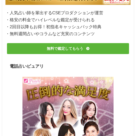
・人気占い師を輩出するCSEプロダクションが運営
・格安の料金でハイレベルな鑑定が受けられる
・2回目以降もお得！初指名キャッシュバック特典
・無料週間占いやコラムなど充実のコンテンツ
無料で鑑定してもらう
電話占いピュアリ