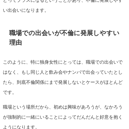
とってプラスになるということがあり、不倫に発展しやす
い出会いになります。
職場での出会いが不倫に発展しやすい
理由
このように、特に独身女性にとっては、職場での出会いで
はなく、もし同じ人と飲み会やナンパで出会っていたとし
たら、到底不倫関係にまで発展しないとケースがほとんど
です。
職場という場所だから、初めは興味があろうが、なかろう
が強制的に一緒にいることによってだんだんと好意を抱く
ようになります。