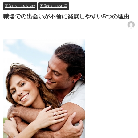
不倫している人向け
不倫する人の心理
職場での出会いが不倫に発展しやすい5つの理由