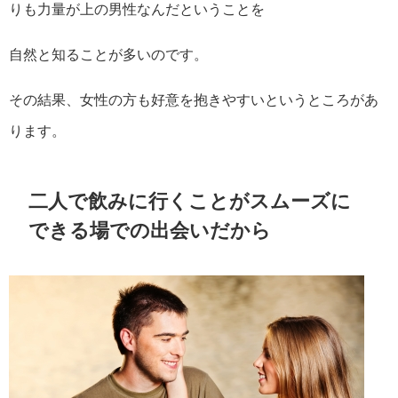
りも力量が上の男性なんだということを
自然と知ることが多いのです。
その結果、女性の方も好意を抱きやすいというところがあ
ります。
二人で飲みに行くことがスムーズに
できる場での出会いだから