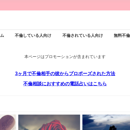
ム
不倫している人向け
不倫されている人向け
無料不
本ページはプロモーションが含まれています
3ヶ月で不倫相手の彼からプロポーズされた方法
不倫相談におすすめの電話占いはこちら