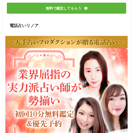
無料で鑑定してもらう
電話占いリノア