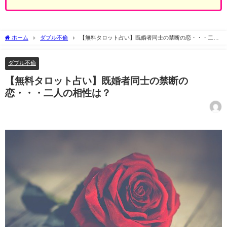
ホーム
ダブル不倫
【無料タロット占い】既婚者同士の禁断の恋・・・二人
の相性は？
ダブル不倫
【無料タロット占い】既婚者同士の禁断の
恋・・・二人の相性は？