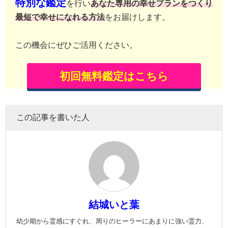
特別な鑑定
を行い
あなた専用の幸せプランをつくり
最短で幸せになれる方法
をお届けします。
この機会にぜひご活用ください。
初回無料鑑定はこちら
この記事を書いた人
結城いと葉
幼少期から霊感にすぐれ、周りのヒーラーにあまりに強い霊力、