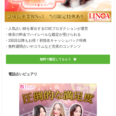
・人気占い師を輩出するCSEプロダクションが運営
・格安の料金でハイレベルな鑑定が受けられる
・2回目以降もお得！初指名キャッシュバック特典
・無料週間占いやコラムなど充実のコンテンツ
無料で鑑定してもらう
電話占いピュアリ