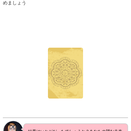
めましょう