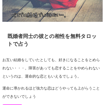
既婚者同士の彼との相性を無料タロッ
トで占う
お互い結婚をしていたとしても、好きになることをとめら
れない・・・。障害があっても恋することをやめられない
というのは、運命的な恋ともいえるでしょう。
運命に導かれるほど強力な恋はどうやっても上がらうこと
ができないでしょう