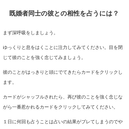
既婚者同士の彼との相性を占うには？
まず深呼吸をしましょう。
ゆっくりと息をはくことに注力してみてください。目を閉
じて彼のことを強く念じてみましょう。
彼のことがはっきりと頭にでてきたらカードをクリックし
ます。
カードがシャッフルされたら、再び彼のことを強く念じな
がら一番惹かれるカードをクリックしてみてください。
１日に何回も占うことは占いの結果がブレてしまうのでや