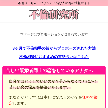
不倫（ふりん・フリン）に悩む人の為の情報サイト
本ページはプロモーションが含まれています
3ヶ月で不倫相手の彼からプロポーズされた方法
不倫相談におすすめの電話占いはこちら
苦しい既婚者同士の恋をしているアナタへ
自分ではどうしていいのか？分からなくてとにかく
苦しい恋の悩みを解決いたします。
あなたがどうすれば幸せになれるのか？を
無料で鑑
定
します。