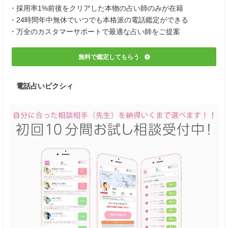
・採用率1%前後をクリアした本物の占い師のみが在籍
・24時間年中無休でいつでも本格派の電話鑑定ができる
・万全のカスタマーサポートで最適な占い師をご提案
無料で鑑定してもらう
電話占いピクシィ