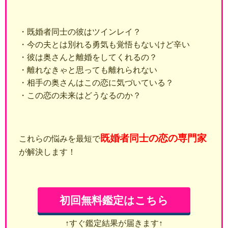
・既婚者同士の彼はツインレイ？
・今の夫とは別れる勇気も覚悟もないけど辛い
・彼は奥さんと離婚をしてくれるの？
・離れなきゃと思っても離れられない
・相手の奥さんはこの恋に気づいている？
・この恋の未来はどうなるのか？
既婚者同士の恋の専門家
これらの悩みを最短で
が解決します！
初回無料鑑定はこちら
↑すぐ鑑定結果が届きます↑