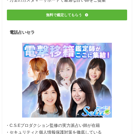
・万全のカスタマーサポートで最適な占い師をご提案
無料で鑑定してもらう
電話占いセラ
・C.S.Eプロダクション監修の実力派占い師が在籍
・セキュリティと個人情報保護対策を徹底している