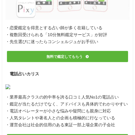
・恋愛鑑定を得意とする占い師が多く在籍している
・複数回受けられる「10分無料鑑定サービス」が好評
・先生選びに迷ったらコンシェルジュがお手伝い
無料で鑑定してもらう
電話占いカリス
・業界最高クラスの的中率を誇る口コミ人気No1の電話占い
・鑑定が当たるだけでなく、アドバイスも具体的でわかりやすい
・電話オペレーターが小さな悩みや疑問にも親身に対応
・人気タレントや著名人との企画も積極的に行なっている
・運営会社は社会的信用のある東証一部上場企業の子会社