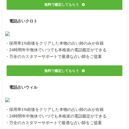
無料で鑑定してもらう
電話占いクロト
・採用率1%前後をクリアした本物の占い師のみが在籍
・24時間年中無休でいつでも本格派の電話鑑定ができる
・万全のカスタマーサポートで最適な占い師をご提案
無料で鑑定してもらう
電話占いウィル
・採用率1%前後をクリアした本物の占い師のみが在籍
・24時間年中無休でいつでも本格派の電話鑑定ができる
・万全のカスタマーサポートで最適な占い師をご提案