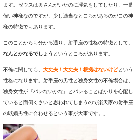
ます。ゼウスは奥さんがいたのに浮気をしてしたり、一番
偉い神様なのですが、少し適当なところがあるのがこの神
様の特徴でもあります。
このことからも分かる通り、射手座の性格の特徴として、
なんとかなるでしょう
というところがあります。
不倫に関しても、
大丈夫！大丈夫！根拠はないけど
という
性格になります。射手座の男性と独身女性の不倫場合は、
独身女性が『バレないかな』とバレることばかりを心配し
ていると面倒くさいと思われてしまうので楽天家の射手座
の既婚男性に合わせるという事が大事です。」