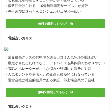
・恋愛鑑定を得意とする占い師が多く在籍している
・複数回受けられる「10分無料鑑定サービス」が好評
・先生選びに迷ったらコンシェルジュがお手伝い
無料で鑑定してもらう
電話占いカリス
・業界最高クラスの的中率を誇る口コミ人気No1の電話占い
・鑑定が当たるだけでなく、アドバイスも具体的でわかりやすい
・電話オペレーターが小さな悩みや疑問にも親身に対応
・人気タレントや著名人との企画も積極的に行なっている
・運営会社は社会的信用のある東証一部上場企業の子会社
無料で鑑定してもらう
電話占いクロト