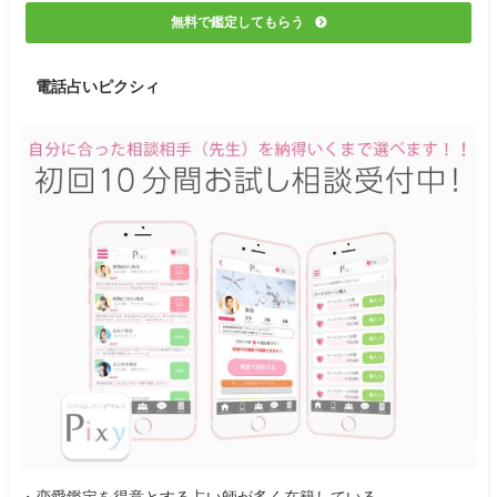
無料で鑑定してもらう
電話占いピクシィ