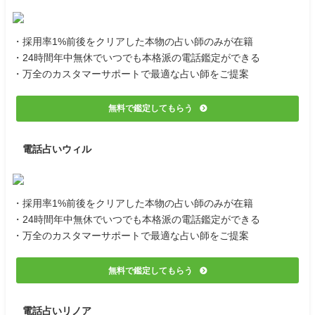
・採用率1%前後をクリアした本物の占い師のみが在籍
・24時間年中無休でいつでも本格派の電話鑑定ができる
・万全のカスタマーサポートで最適な占い師をご提案
無料で鑑定してもらう
電話占いウィル
・採用率1%前後をクリアした本物の占い師のみが在籍
・24時間年中無休でいつでも本格派の電話鑑定ができる
・万全のカスタマーサポートで最適な占い師をご提案
無料で鑑定してもらう
電話占いリノア