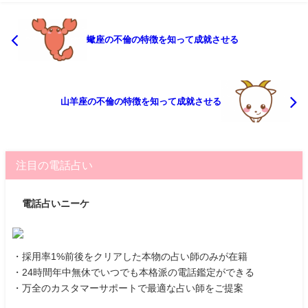
蠍座の不倫の特徴を知って成就させる
山羊座の不倫の特徴を知って成就させる
注目の電話占い
電話占いニーケ
・採用率1%前後をクリアした本物の占い師のみが在籍
・24時間年中無休でいつでも本格派の電話鑑定ができる
・万全のカスタマーサポートで最適な占い師をご提案