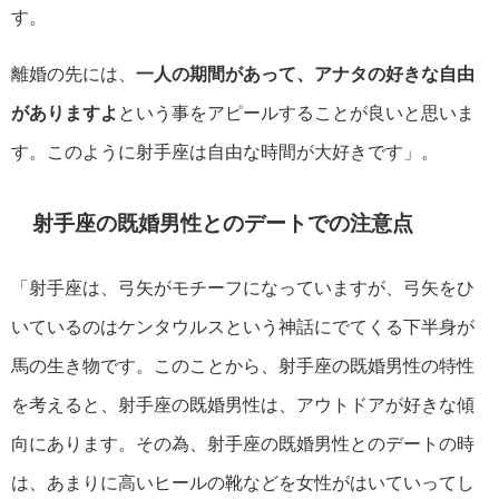
す。
離婚の先には、
一人の期間があって、アナタの好きな自由
がありますよ
という事をアピールすることが良いと思いま
す。このように射手座は自由な時間が大好きです」。
射手座の既婚男性とのデートでの注意点
「射手座は、弓矢がモチーフになっていますが、弓矢をひ
いているのはケンタウルスという神話にでてくる下半身が
馬の生き物です。このことから、射手座の既婚男性の特性
を考えると、射手座の既婚男性は、アウトドアが好きな傾
向にあります。その為、射手座の既婚男性とのデートの時
は、あまりに高いヒールの靴などを女性がはいていってし