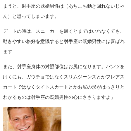
まうと、射手座の既婚男性は（あちこち動き回れないじゃ
ん）と思ってしまいます。
デートの時は、スニーカーを履くとまではいわなくても、
動きやすい格好を意識すると射手座の既婚男性には喜ばれ
ます
また、射手座身体の対照部位はお尻になります。パンツを
はくにも、ガウチョではなくスリムジーンズとかフレアス
カートではなくタイトスカートとかお尻の形がはっきりと
わかるものは射手座の既婚男性の心にささりますよ」