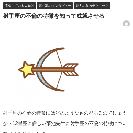
不倫している人向け
専門家のインタビュー
愛人の為のテクニック
射手座の不倫の特徴を知って成就させる
射手座の不倫の特徴にはどのようなものがあるのでしょう
か？12星座に詳しい菊池先生に射手座の不倫の特徴につい