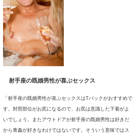
射手座の既婚男性が喜ぶセックス
「射手座の既婚男性が喜ぶセックスはTバックがおすすめで
す。対照部位がお尻になるので、お尻は意識した下着がよ
いでしょう。またアウトドアが射手座の既婚男性は好きだ
から青姦が好きなわけではないです。そういう意味ではス