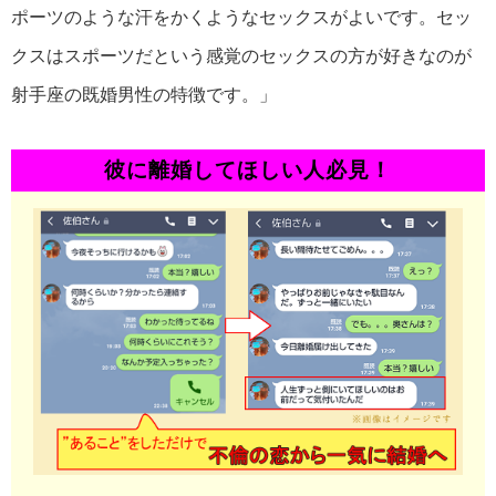
ポーツのような汗をかくようなセックスがよいです。セッ
クスはスポーツだという感覚のセックスの方が好きなのが
射手座の既婚男性の特徴です。」
彼に離婚してほしい人必見！