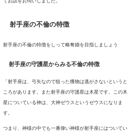
てお話をお伺いしました。
射手座の不倫の特徴
射手座の不倫の特徴をしって略奪婚を目指しましょう
射手座の守護星からみる不倫の特徴
「射手座は、弓矢なので狙った獲物は逃がさないというと
ころがあります。また射手座の守護星は木星です。この木
星についている神は、大神ゼウスというゼウスになりま
す。
つまり、神様の中でも一番偉い神様が射手座にはついてい