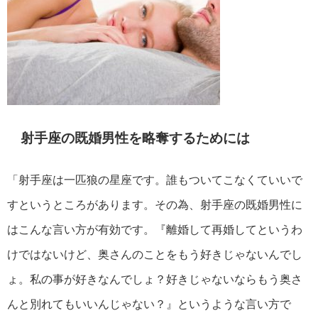
射手座の既婚男性を略奪するためには
「射手座は一匹狼の星座です。誰もついてこなくていいで
すというところがあります。その為、射手座の既婚男性に
はこんな言い方が有効です。『離婚して再婚してというわ
けではないけど、奥さんのことをもう好きじゃないんでし
ょ。私の事が好きなんでしょ？好きじゃないならもう奥さ
んと別れてもいいんじゃない？』というような言い方で