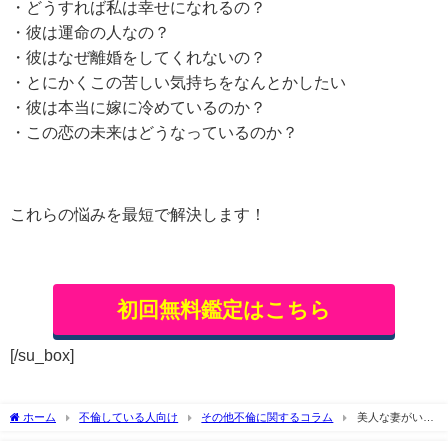
・どうすれば私は幸せになれるの？
・彼は運命の人なの？
・彼はなぜ離婚をしてくれないの？
・とにかくこの苦しい気持ちをなんとかしたい
・彼は本当に嫁に冷めているのか？
・この恋の未来はどうなっているのか？
これらの悩みを最短で解決します！
初回無料鑑定はこちら
[/su_box]
ホーム
不倫している人向け
その他不倫に関するコラム
美人な妻がいる
のに不倫をする男性の心理とは？