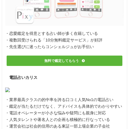
・恋愛鑑定を得意とする占い師が多く在籍している
・複数回受けられる「10分無料鑑定サービス」が好評
・先生選びに迷ったらコンシェルジュがお手伝い
無料で鑑定してもらう
電話占いカリス
・業界最高クラスの的中率を誇る口コミ人気No1の電話占い
・鑑定が当たるだけでなく、アドバイスも具体的でわかりやすい
・電話オペレーターが小さな悩みや疑問にも親身に対応
・人気タレントや著名人との企画も積極的に行なっている
・運営会社は社会的信用のある東証一部上場企業の子会社