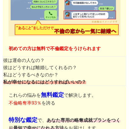
初めての方は無料で不倫鑑定をうけられます
彼は運命の人なの？
彼はどうすれば離婚してくれるの？
私はどうするべきなのか？
私が幸せになるにはどうすればいいの？
無料鑑定
これらの悩みを
で解決します。
不倫略奪率93％
を誇る
特別な鑑定
で、
あなた専用の略奪成就プランをつく
り最短で幸せになれる方法
をお届けします。