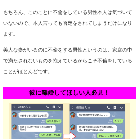
もちろん、このことに不倫をしている男性本人は気づいて
いないので、本人言っても否定をされてしまうだけになり
ます。
美人な妻がいるのに不倫をする男性というのは、家庭の中
で満たされないものを抱えているからこそ不倫をしている
ことがほとんどです。
彼に離婚してほしい人必見！