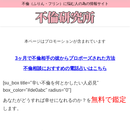
不倫（ふりん・フリン）に悩む人の為の情報サイト
本ページはプロモーションが含まれています
3ヶ月で不倫相手の彼からプロポーズされた方法
不倫相談におすすめの電話占いはこちら
[su_box title="辛い不倫を何とかしたい人必見"
box_color="#de0abc" radius="0"]
無料で鑑定
あなたがどうすれば幸せになれるのか？を
します。