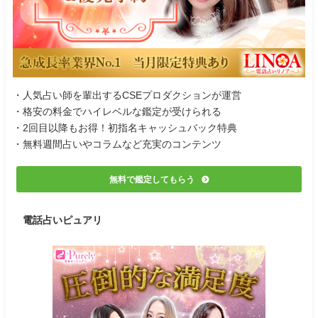
・人気占い師を輩出するCSEプロダクションが運営
・格安の料金でハイレベルな鑑定が受けられる
・2回目以降もお得！初指名キャッシュバック特典
・無料週間占いやコラムなど充実のコンテンツ
無料で鑑定してもらう
電話占いピュアリ