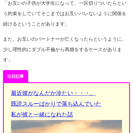
「お互いの子供が大学生になって、一区切りついたらとい
う約束をしていてそこまではお互いバレないように関係を
続けるということがあります。
また、お互いのパートナーが亡くなったらというように、
少し理性的にダブル不倫から再婚をするケースがありま
す」
注目記事
最近彼がなんだか冷たい・・・。
既読スルーばかりで落ち込んでいた
私が彼と一緒になれた話