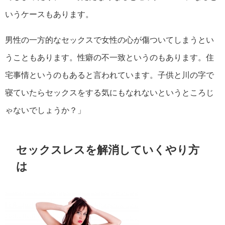
いうケースもあります。
男性の一方的なセックスで女性の心が傷ついてしまうとい
うこともあります。性癖の不一致というのもあります。住
宅事情というのもあると言われています。子供と川の字で
寝ていたらセックスをする気にもなれないというところじ
ゃないでしょうか？」
セックスレスを解消していくやり方
は