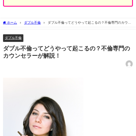
ホーム
ダブル不倫
ダブル不倫ってどうやって起こるの？不倫専門のカウン
セラーが解説！
ダブル不倫
ダブル不倫ってどうやって起こるの？不倫専門の
カウンセラーが解説！