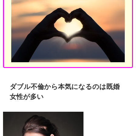
ダブル不倫から本気になるのは既婚
女性が多い