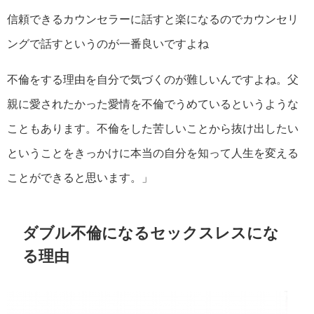
信頼できるカウンセラーに話すと楽になるのでカウンセリ
ングで話すというのが一番良いですよね
不倫をする理由を自分で気づくのが難しいんですよね。父
親に愛されたかった愛情を不倫でうめているというような
こともあります。不倫をした苦しいことから抜け出したい
ということをきっかけに本当の自分を知って人生を変える
ことができると思います。」
ダブル不倫になるセックスレスにな
る理由