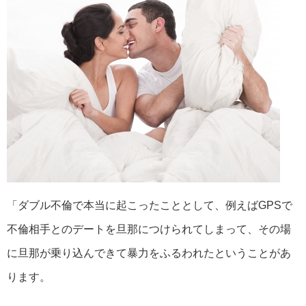
「ダブル不倫で本当に起こったこととして、例えばGPSで
不倫相手とのデートを旦那につけられてしまって、その場
に旦那が乗り込んできて暴力をふるわれたということがあ
ります。