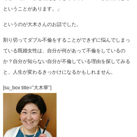
ということがあります。」
というのが大木さんのお話でした。
割り切ってダブル不倫をすることができずに悩んでしまっ
ている既婚女性は、自分が何があって不倫をしているの
か？自分が知らない自分が不倫している理由を探してみる
と、人生が変わるきっかけになるかもしれません。
[su_box title="大木華"]