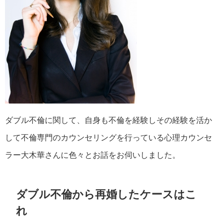
ダブル不倫に関して、自身も不倫を経験しその経験を活か
して不倫専門のカウンセリングを行っている心理カウンセ
ラー大木華さんに色々とお話をお伺いしました。
ダブル不倫から再婚したケースはこ
れ