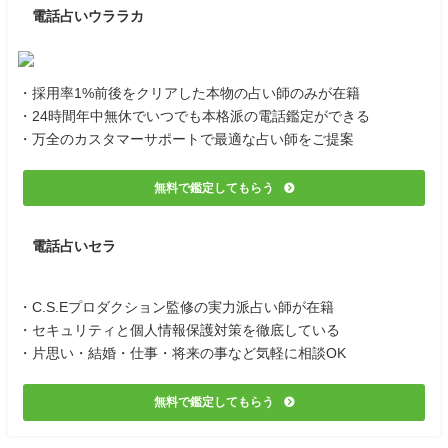
電話占いウララカ
・採用率1%前後をクリアした本物の占い師のみが在籍
・24時間年中無休でいつでも本格派の電話鑑定ができる
・万全のカスタマーサポートで最適な占い師をご提案
無料で鑑定してもらう
電話占いセラ
・C.S.Eプロダクション監修の実力派占い師が在籍
・セキュリティと個人情報保護対策を徹底している
・片思い・結婚・仕事・将来の事など気軽に相談OK
無料で鑑定してもらう