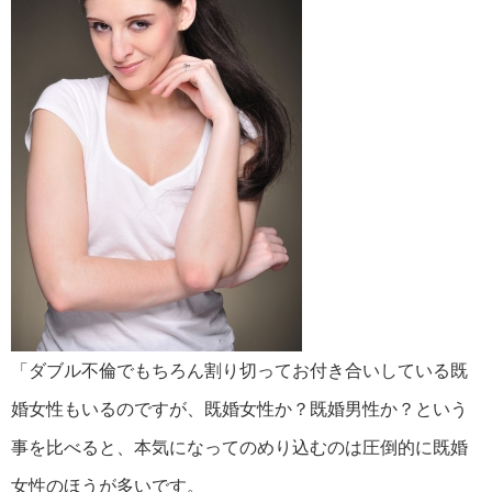
「ダブル不倫でもちろん割り切ってお付き合いしている既
婚女性もいるのですが、既婚女性か？既婚男性か？という
事を比べると、本気になってのめり込むのは圧倒的に既婚
女性のほうが多いです。