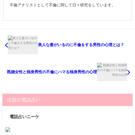
不倫アナリストとして不倫に関して日々研究をしています。
美人な妻がいるのに不倫をする男性の心理とは？
既婚女性と独身男性の不倫にハマる独身男性の心理
注目の電話占い
電話占いニーケ