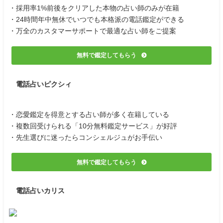
・採用率1%前後をクリアした本物の占い師のみが在籍
・24時間年中無休でいつでも本格派の電話鑑定ができる
・万全のカスタマーサポートで最適な占い師をご提案
無料で鑑定してもらう
電話占いピクシィ
・恋愛鑑定を得意とする占い師が多く在籍している
・複数回受けられる「10分無料鑑定サービス」が好評
・先生選びに迷ったらコンシェルジュがお手伝い
無料で鑑定してもらう
電話占いカリス