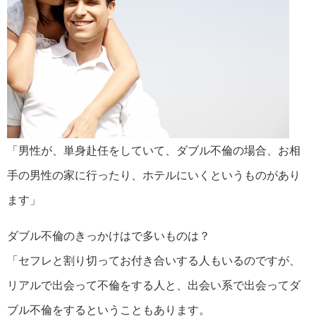
「男性が、単身赴任をしていて、ダブル不倫の場合、お相
手の男性の家に行ったり、ホテルにいくというものがあり
ます」
ダブル不倫のきっかけはで多いものは？
「セフレと割り切ってお付き合いする人もいるのですが、
リアルで出会って不倫をする人と、出会い系で出会ってダ
ブル不倫をするということもあります。