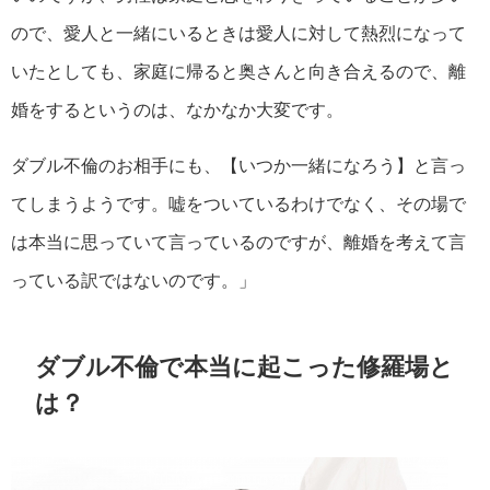
ので、愛人と一緒にいるときは愛人に対して熱烈になって
いたとしても、家庭に帰ると奥さんと向き合えるので、離
婚をするというのは、なかなか大変です。
ダブル不倫のお相手にも、【いつか一緒になろう】と言っ
てしまうようです。嘘をついているわけでなく、その場で
は本当に思っていて言っているのですが、離婚を考えて言
っている訳ではないのです。」
ダブル不倫で本当に起こった修羅場と
は？