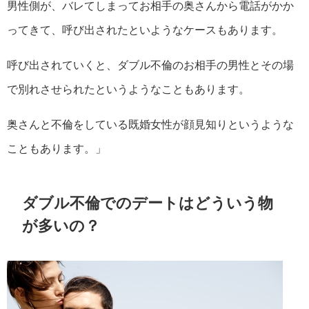
男性側が、バレてしまってお相手の奥さんから電話がかか
ってきて、呼び出されたといようなケースもあります。
呼び出されていくと、ダブル不倫のお相手の男性とその場
で別れさせられたというようなこともあります。
奥さんと不倫をしている既婚女性が顔見知りというような
こともあります。」
ダブル不倫でのデートはどういう物
が多いの？