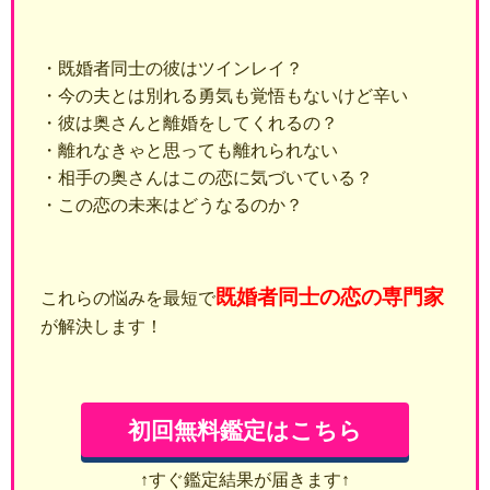
・既婚者同士の彼はツインレイ？
・今の夫とは別れる勇気も覚悟もないけど辛い
・彼は奥さんと離婚をしてくれるの？
・離れなきゃと思っても離れられない
・相手の奥さんはこの恋に気づいている？
・この恋の未来はどうなるのか？
既婚者同士の恋の専門家
これらの悩みを最短で
が解決します！
初回無料鑑定はこちら
↑すぐ鑑定結果が届きます↑