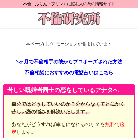
不倫（ふりん・フリン）に悩む人の為の情報サイト
本ページはプロモーションが含まれています
3ヶ月で不倫相手の彼からプロポーズされた方法
不倫相談におすすめの電話占いはこちら
苦しい既婚者同士の恋をしているアナタへ
自分ではどうしていいのか？分からなくてとにかく
苦しい恋の悩みを解決いたします。
あなたがどうすれば幸せになれるのか？を
無料で鑑
定
します。