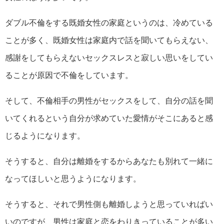
ダブル不倫をする既婚女性の家庭というのは、冷めている
ことが多く、既婚女性は家庭内で話を聞いてもらえない、
感謝をしてもらえないセックスレスと寂しい思いをしてい
ることが原因で不倫をしています。
そして、不倫相手の男性がセックスをして、自分の話を聞
いてくれるという自分が求めていた愛情がそこにあると感
じるようになります。
そうすると、自分は離婚をするからあなたも別れて一緒に
なってほしいと思うようになります。
そうすると、それで男性側も離婚しようと思っていればい
いのですが、男性は家庭と恋をわりきっていることが多い