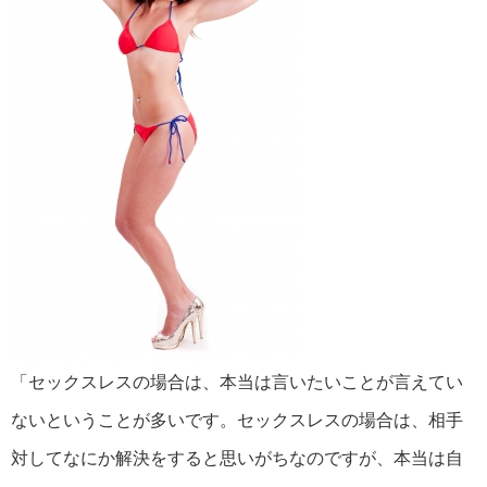
「セックスレスの場合は、本当は言いたいことが言えてい
ないということが多いです。セックスレスの場合は、相手
対してなにか解決をすると思いがちなのですが、本当は自