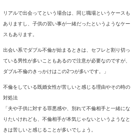
リアルで出会ってという場合は、同じ職場というケースも
ありますし、子供の習い事が一緒だったというようなケー
スもあります。
出会い系でダブル不倫が始まるときは、セフレと割り切っ
ている男性が多いこともあるので注意が必要なのですが、
ダブル不倫のきっかけはこの2つが多いです。」
不倫をしている既婚女性が苦しいと感じる理由やその時の
対処法
「夫や子供に対する罪悪感や、別れて不倫相手と一緒にな
りたいけれども、不倫相手が本気じゃないというようなと
きは苦しいと感じることが多いでしょう。