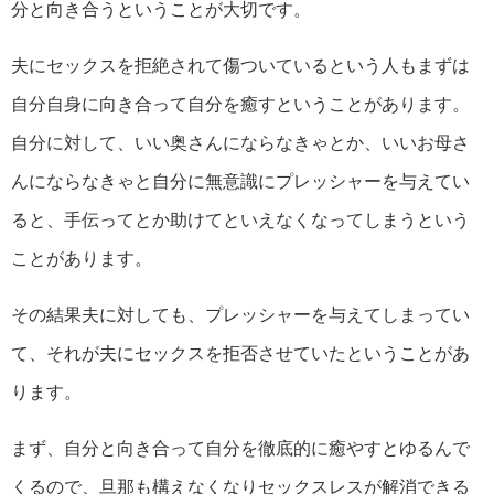
分と向き合うということが大切です。
夫にセックスを拒絶されて傷ついているという人もまずは
自分自身に向き合って自分を癒すということがあります。
自分に対して、いい奥さんにならなきゃとか、いいお母さ
んにならなきゃと自分に無意識にプレッシャーを与えてい
ると、手伝ってとか助けてといえなくなってしまうという
ことがあります。
その結果夫に対しても、プレッシャーを与えてしまってい
て、それが夫にセックスを拒否させていたということがあ
ります。
まず、自分と向き合って自分を徹底的に癒やすとゆるんで
くるので、旦那も構えなくなりセックスレスが解消できる