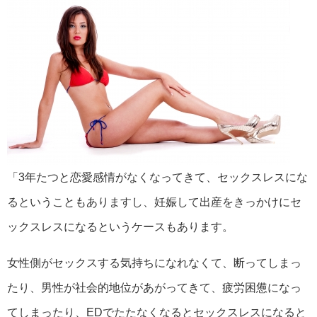
「3年たつと恋愛感情がなくなってきて、セックスレスにな
るということもありますし、妊娠して出産をきっかけにセ
ックスレスになるというケースもあります。
女性側がセックスする気持ちになれなくて、断ってしまっ
たり、男性が社会的地位があがってきて、疲労困憊になっ
てしまったり、EDでたたなくなるとセックスレスになると