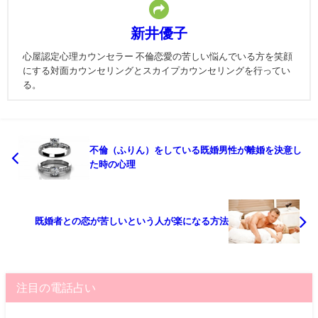
新井優子
心屋認定心理カウンセラー 不倫恋愛の苦しい悩んでいる方を笑顔
にする対面カウンセリングとスカイプカウンセリングを行ってい
る。
不倫（ふりん）をしている既婚男性が離婚を決意し
た時の心理
既婚者との恋が苦しいという人が楽になる方法
注目の電話占い