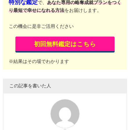
特別な鑑定
で、
あなた専用の略奪成就プランをつく
り最短で幸せになれる方法
をお届けします。
この機会に是非ご活用ください
初回無料鑑定はこちら
※結果はその場でわかります
この記事を書いた人