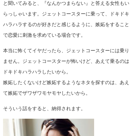
と聞いてみると、『なんかつまらない』と答える女性もい
らっしゃいます。ジェットコースターに乗って、ドキドキ
ハラハラするのが好きだと感じるように、嫉妬をすること
で恋愛に刺激を求めている場合です。
本当に怖くてイヤだったら、ジェットコースターには乗り
ません。ジェットコースターが怖いけど、あえて乗るのは
ドキドキハラハラしたいから。
嫉妬したくないけど嫉妬するようなネタを探すのは、あえ
て嫉妬でザワザワモヤモヤしたいから。
そういう話をすると、納得されます。