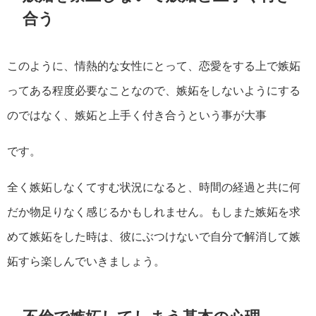
合う
このように、情熱的な女性にとって、恋愛をする上で嫉妬
ってある程度必要なことなので、嫉妬をしないようにする
のではなく、嫉妬と上手く付き合うという事が大事
です。
全く嫉妬しなくてすむ状況になると、時間の経過と共に何
だか物足りなく感じるかもしれません。もしまた嫉妬を求
めて嫉妬をした時は、彼にぶつけないで自分で解消して嫉
妬すら楽しんでいきましょう。