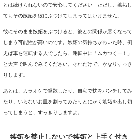
とは続けられないので安心してください。ただし、嫉妬し
てもその嫉妬を彼にぶつけてしまってはいけません。
彼にそのまま嫉妬をぶつけると、彼との関係が悪くなって
しまう可能性が高いのです。嫉妬の気持ちがわいた時、例
えば車を運転する人でしたら、運転中に「ムカつくー！」
と大声で叫んでみてください。それだけで、かなりすっき
りします。
あとは、カラオケで発散したり、自宅で枕をパンチしてみ
たり、いらないお皿を割ってみたりとにかく嫉妬を出し切
ってしまうと、すっきりしますよ。
嫉妬を禁止しないで嫉妬と上手く付き