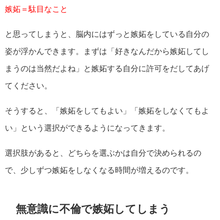
嫉妬＝駄目なこと
と思ってしまうと、脳内にはずっと嫉妬をしている自分の
姿が浮かんできます。まずは「好きなんだから嫉妬してし
まうのは当然だよね」と嫉妬する自分に許可をだしてあげ
てください。
そうすると、「嫉妬をしてもよい」「嫉妬をしなくてもよ
い」という選択ができるようになってきます。
選択肢があると、どちらを選ぶかは自分で決められるの
で、少しずつ嫉妬をしなくなる時間が増えるのです。
無意識に不倫で嫉妬してしまう