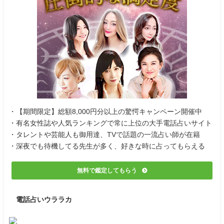
・【期間限定】総額8,000円分以上の驚愕キャンペーン開催中
・有名女性誌や人気ランキングで常に上位の大手電話占いサイト
・タレントや芸能人も御用達、TVで話題の一流占い師が在籍
・深夜でも待機してる先生が多く、好きな時に占ってもらえる
無料で鑑定してもらう
電話占いウララカ