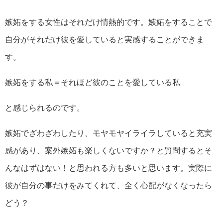
嫉妬をする女性はそれだけ情熱的です。嫉妬をすることで
自分がそれだけ彼を愛していると実感することができま
す。
嫉妬をする私＝それほど彼のことを愛している私
と感じられるのです。
嫉妬でざわざわしたり、モヤモヤイライラしていると充実
感があり、案外嫉妬も楽しくないですか？と質問するとそ
んなはずはない！と思われる方も多いと思います。実際に
彼が自分の事だけをみてくれて、全く心配がなくなったら
どう？