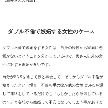
ダブル不倫で嫉妬する女性のケース
ダブル不倫で嫉妬をする女性は、自身の経験から家庭に恋
愛がないということを分かっているので、奥さん以外の女
性に対する嫉妬が多いです。
自分がSNSを通じて彼と再会して、そこからダブル不倫が
始まったという場合、不倫相手の彼が他の女性にSNSを通
じて連絡をしているだけでも『もしかしたら浮気している
の？』と妄想から嫉妬して不安になってしまう事がありま