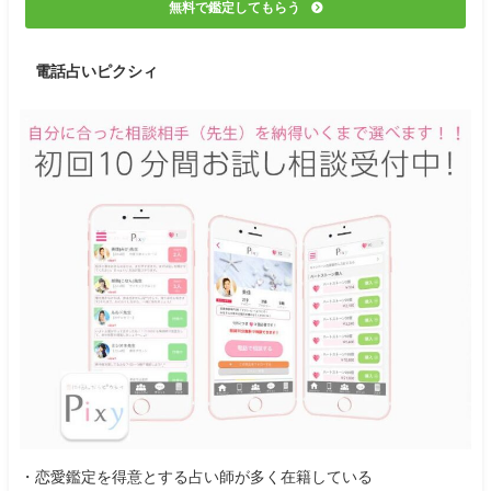
無料で鑑定してもらう
電話占いピクシィ
・恋愛鑑定を得意とする占い師が多く在籍している