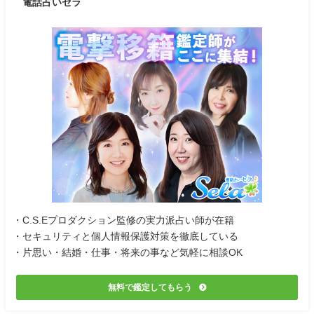
電話占いセラ
・C.S.Eプロダクション監修の実力派占い師が在籍
・セキュリティと個人情報保護対策を徹底している
・片思い・結婚・仕事・将来の事など気軽に相談OK
無料で鑑定してもらう