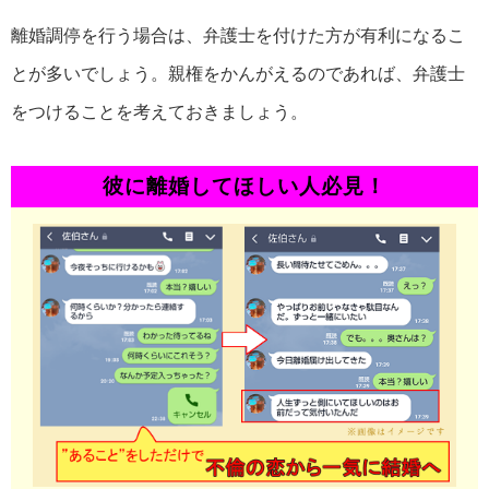
離婚調停を行う場合は、弁護士を付けた方が有利になるこ
とが多いでしょう。親権をかんがえるのであれば、弁護士
をつけることを考えておきましょう。
彼に離婚してほしい人必見！