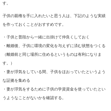
す。
子供の親権を手に入れたいと思う人は、下記のような実績
を作っておくことがおすすめです。
・子供と普段から一緒に出掛けて仲良くしておく
・離婚後、子供に環境の変化を与えずに済む状態をつくる
（離婚前と同じ場所に住めるというものは有利になりま
す。）
・妻が浮気をしている間、子供をほおっていたというよう
な証拠を集める
・妻が浮気をするために子供の学資資金を使っていたとい
うようなことがないかを確認する。