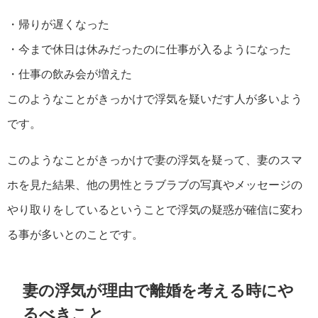
・帰りが遅くなった
・今まで休日は休みだったのに仕事が入るようになった
・仕事の飲み会が増えた
このようなことがきっかけで浮気を疑いだす人が多いよう
です。
このようなことがきっかけで妻の浮気を疑って、妻のスマ
ホを見た結果、他の男性とラブラブの写真やメッセージの
やり取りをしているということで浮気の疑惑が確信に変わ
る事が多いとのことです。
妻の浮気が理由で離婚を考える時にや
るべきこと