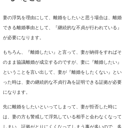
妻の浮気を理由にして、離婚をしたいと思う場合は、離婚
できる離婚事由として、『継続的な不貞が行われている』
が必要になります。
もちろん、『離婚したい』と言って、妻が納得をすればそ
のまま協議離婚が成立するのですが、妻に『離婚したい』
ということを言い出して、妻が『離婚をしたくない』とい
った時は、妻の継続的な不貞行為を証明できる証拠が必要
になります。
先に離婚をしたいといってしまって、妻が拒否した時に
は、妻の方も警戒して浮気している相手と会わなくなって
しまい、証拠がとりにくくなってしまう事が多いので、多