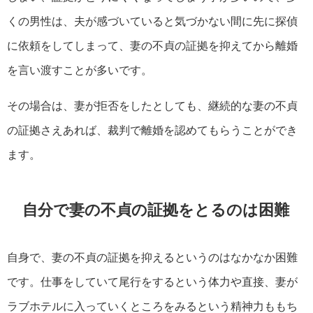
くの男性は、夫が感づいていると気づかない間に先に探偵
に依頼をしてしまって、妻の不貞の証拠を抑えてから離婚
を言い渡すことが多いです。
その場合は、妻が拒否をしたとしても、継続的な妻の不貞
の証拠さえあれば、裁判で離婚を認めてもらうことができ
ます。
自分で妻の不貞の証拠をとるのは困難
自身で、妻の不貞の証拠を抑えるというのはなかなか困難
です。仕事をしていて尾行をするという体力や直接、妻が
ラブホテルに入っていくところをみるという精神力ももち