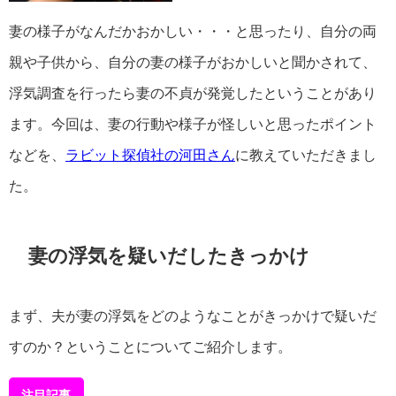
妻の様子がなんだかおかしい・・・と思ったり、自分の両
親や子供から、自分の妻の様子がおかしいと聞かされて、
浮気調査を行ったら妻の不貞が発覚したということがあり
ます。今回は、妻の行動や様子が怪しいと思ったポイント
などを、
ラビット探偵社の河田さん
に教えていただきまし
た。
妻の浮気を疑いだしたきっかけ
まず、夫が妻の浮気をどのようなことがきっかけで疑いだ
すのか？ということについてご紹介します。
注目記事