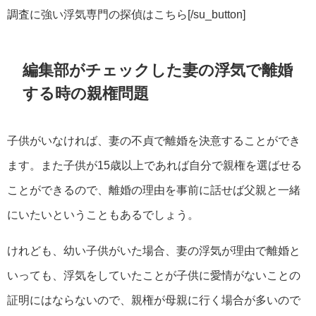
調査に強い浮気専門の探偵はこちら[/su_button]
編集部がチェックした妻の浮気で離婚
する時の親権問題
子供がいなければ、妻の不貞で離婚を決意することができ
ます。また子供が15歳以上であれば自分で親権を選ばせる
ことができるので、離婚の理由を事前に話せば父親と一緒
にいたいということもあるでしょう。
けれども、幼い子供がいた場合、妻の浮気が理由で離婚と
いっても、浮気をしていたことが子供に愛情がないことの
証明にはならないので、親権が母親に行く場合が多いので