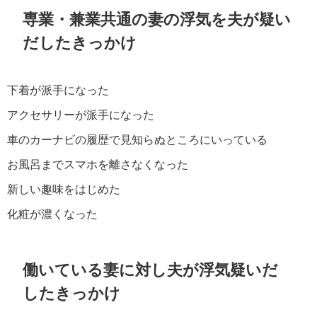
専業・兼業共通の妻の浮気を夫が疑い
だしたきっかけ
下着が派手になった
アクセサリーが派手になった
車のカーナビの履歴で見知らぬところにいっている
お風呂までスマホを離さなくなった
新しい趣味をはじめた
化粧が濃くなった
働いている妻に対し夫が浮気疑いだ
したきっかけ