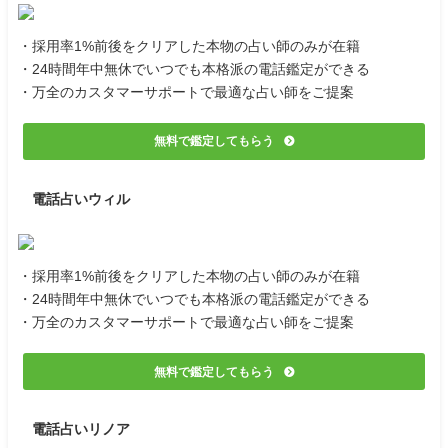
・採用率1%前後をクリアした本物の占い師のみが在籍
・24時間年中無休でいつでも本格派の電話鑑定ができる
・万全のカスタマーサポートで最適な占い師をご提案
無料で鑑定してもらう
電話占いウィル
・採用率1%前後をクリアした本物の占い師のみが在籍
・24時間年中無休でいつでも本格派の電話鑑定ができる
・万全のカスタマーサポートで最適な占い師をご提案
無料で鑑定してもらう
電話占いリノア