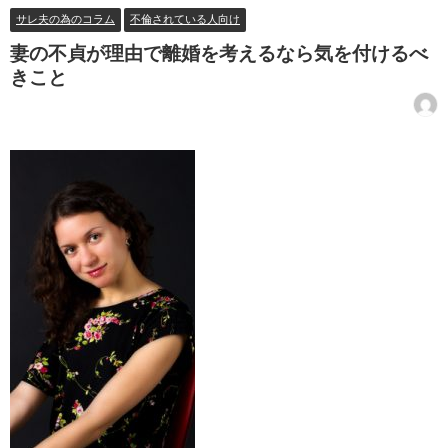
サレ夫の為のコラム
不倫されている人向け
妻の不貞が理由で離婚を考えるなら気を付けるべ
きこと