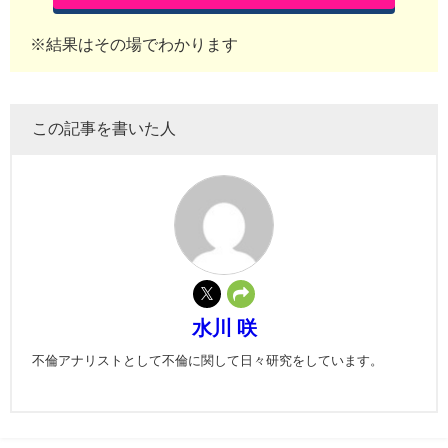
※結果はその場でわかります
この記事を書いた人
水川 咲
不倫アナリストとして不倫に関して日々研究をしています。