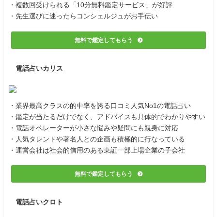
・複数回受けられる「10分無料鑑定サービス」が好評
・先生選びに迷ったらコンシェルジュがお手伝い
無料で鑑定してもらう
電話占いカリス
・業界最高クラスの的中率を誇る口コミ人気No1の電話占い
・鑑定が当たるだけでなく、アドバイスも具体的でわかりやすい
・電話オペレーターが小さな悩みや疑問にも親身に対応
・人気タレントや著名人との企画も積極的に行なっている
・運営会社は社会的信用のある東証一部上場企業の子会社
無料で鑑定してもらう
電話占いクロト