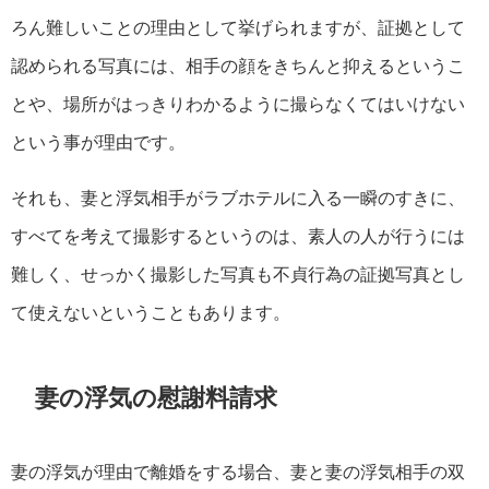
ろん難しいことの理由として挙げられますが、証拠として
認められる写真には、相手の顔をきちんと抑えるというこ
とや、場所がはっきりわかるように撮らなくてはいけない
という事が理由です。
それも、妻と浮気相手がラブホテルに入る一瞬のすきに、
すべてを考えて撮影するというのは、素人の人が行うには
難しく、せっかく撮影した写真も不貞行為の証拠写真とし
て使えないということもあります。
妻の浮気の慰謝料請求
妻の浮気が理由で離婚をする場合、妻と妻の浮気相手の双